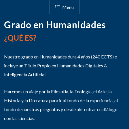
Menú
Grado en Humanidades
¿QUÉ ES?
Nuestro grado en Humanidades dura 4 años (240 ECTS) e
incluye un Título Propio en Humanidades Digitales &
Inteligencia Artificial.
Haremos un viaje por la Filosofía, la Teología, el Arte, la
Historia y la Literatura para ir al fondo de la experiencia, al
fondo de nuestras preguntas y desde ahí, entrar en diálogo
con las ciencias.