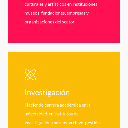
culturales y artísticos en instituciones,
museos, fundaciones, empresas y
organizaciones del sector
Learn
more
Investigación
Haciendo carrera académica en la
universidad, en institutos de
investigación, museos, archivo, gestión