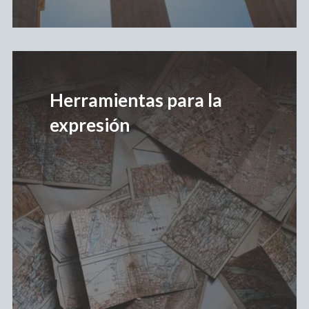
Ver
más
Herramientas para la
expresión