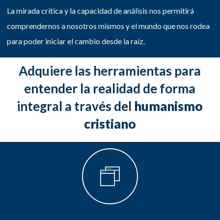
La mirada crítica y la capacidad de análisis nos permitirá
comprendernos a nosotros mismos y el mundo que nos rodea
para poder iniciar el cambio desde la raíz.
Adquiere las herramientas para
entender la realidad de forma
integral a través del
humanismo
cristiano