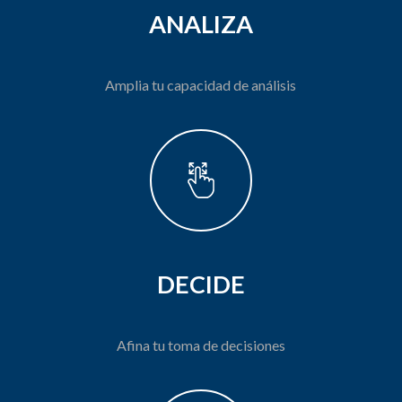
ANALIZA
Amplia tu capacidad de análisis
DECIDE
Afina tu toma de decisiones