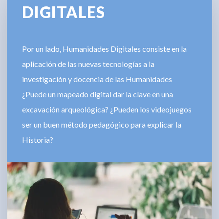
DIGITALES
Por un lado, Humanidades Digitales consiste en la
aplicación de las nuevas tecnologías a la
investigación y docencia de las Humanidades
¿Puede un mapeado digital dar la clave en una
excavación arqueológica? ¿Pueden los videojuegos
ser un buen método pedagógico para explicar la
Historia?