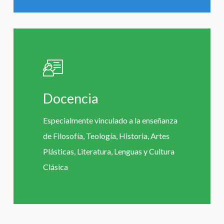
Learn
more
Docencia
Especialmente vinculado a la enseñanza
de Filosofía, Teología, Historia, Artes
Plásticas, Literatura, Lenguas y Cultura
Clásica