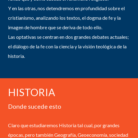
Y en las otras, nos detendremos en profundidad sobre el
cristianismo, analizando los textos, el dogma de fe y la
imagen de hombre que se deriva de todo ello.
Las optativas se centran en dos grandes debates actuales;
el diálogo de la fe con la ciencia y la visión teológica de la
historia.
HISTORIA
Donde sucede esto
Claro que estudiaremos Historia tal cual, por grandes
épocas, pero también Geografía, Geoeconomía, sociedad