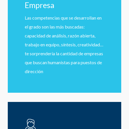
Empresa
Las competencias que se desarrollan en
el grado son las más buscadas:
capacidad de análisis, razón abierta,
trabajo en equipo, síntesis, creatividad…
te sorprendería la cantidad de empresas
que buscan humanistas para puestos de
dirección
Learn
more