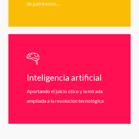
de patrimonio…
Learn
more
Inteligencia artificial
Aportando el juicio ético y la mirada
ampliada a la revolución tecnológica