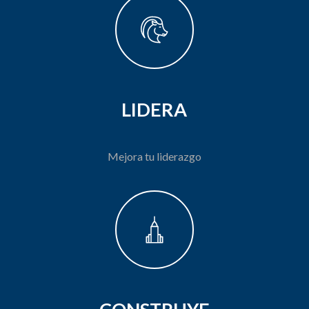
LIDERA
Mejora tu liderazgo