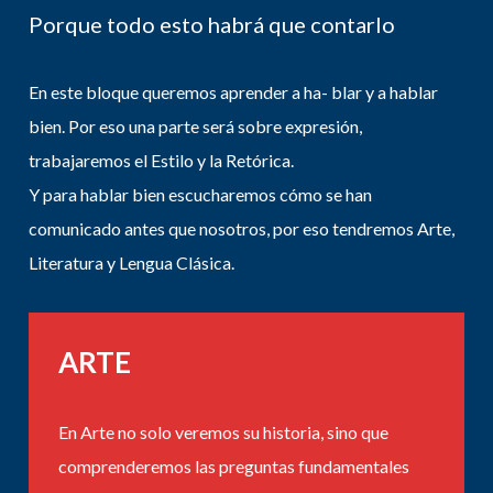
Porque todo esto habrá que contarlo
En este bloque queremos aprender a ha- blar y a hablar
bien. Por eso una parte será sobre expresión,
trabajaremos el Estilo y la Retórica.
Y para hablar bien escucharemos cómo se han
comunicado antes que nosotros, por eso tendremos Arte,
Literatura y Lengua Clásica.
ARTE
En Arte no solo veremos su historia, sino que
comprenderemos las preguntas fundamentales