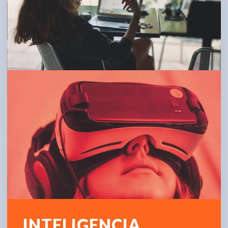
INTELIGENCIA