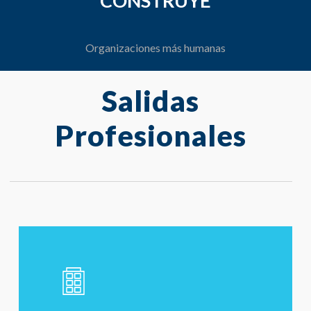
CONSTRUYE
Organizaciones más humanas
Salidas
Profesionales
Learn
more