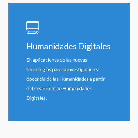
Learn
more
Humanidades Digitales
En aplicaciones de las nuevas
tecnologías para la investigación y
docencia de las Humanidades a partir
del desarrollo de Humanidades
Digitales.