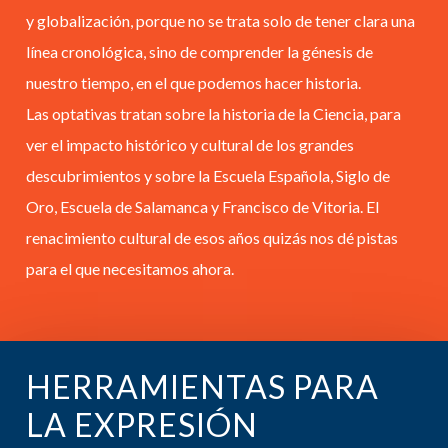
y globalización, porque no se trata solo de tener clara una
línea cronológica, sino de comprender la génesis de
nuestro tiempo, en el que podemos hacer historia.
Las optativas tratan sobre la historia de la Ciencia, para
ver el impacto histórico y cultural de los grandes
descubrimientos y sobre la Escuela Española, Siglo de
Oro, Escuela de Salamanca y Francisco de Vitoria. El
renacimiento cultural de esos años quizás nos dé pistas
para el que necesitamos ahora.
HERRAMIENTAS PARA
LA EXPRESIÓN