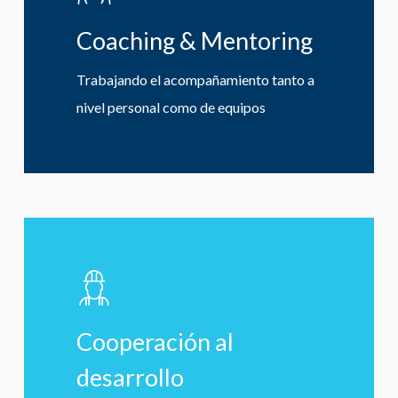
Coaching & Mentoring
Trabajando el acompañamiento tanto a
nivel personal como de equipos
Learn
more
Cooperación al
desarrollo