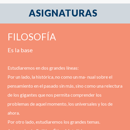
ASIGNATURAS
FILOSOFÍA
Es la base
Estudiaremos en dos grandes líneas:
Por un lado, la histórica, no como un ma- nual sobre el
pensamiento en el pasado sin más, sino como una relectura
de los gigantes que nos permita comprender los
problemas de aquel momento, los universales y los de
ahora.
Por otro lado, estudiaremos los grandes temas.