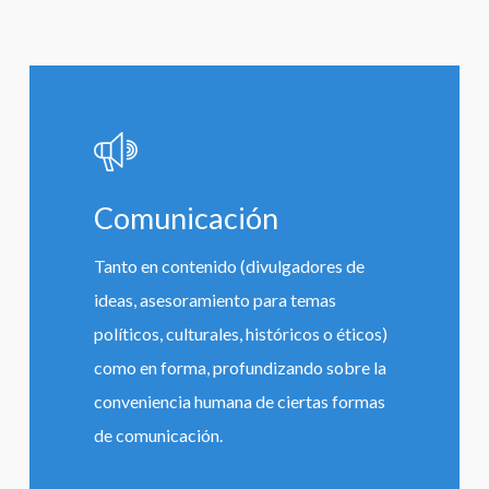
Learn
more
Comunicación
Tanto en contenido (divulgadores de
ideas, asesoramiento para temas
políticos, culturales, históricos o éticos)
como en forma, profundizando sobre la
conveniencia humana de ciertas formas
de comunicación.