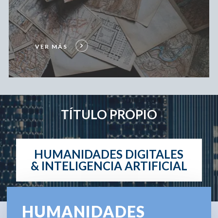
VER MÁS
TÍTULO PROPIO
HUMANIDADES DIGITALES
& INTELIGENCIA ARTIFICIAL
HUMANIDADES