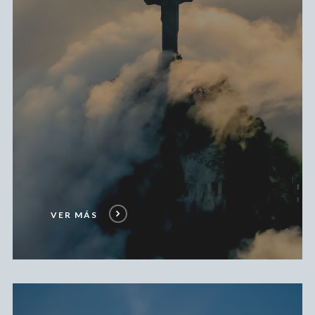
VER MÁS
Ver